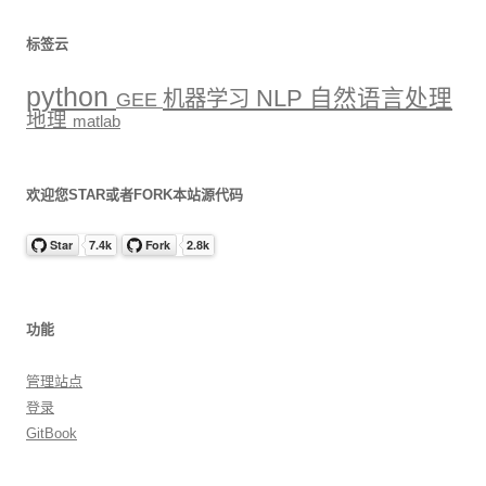
标签云
python
NLP
自然语言处理
机器学习
GEE
地理
matlab
欢迎您STAR或者FORK本站源代码
功能
管理站点
登录
GitBook