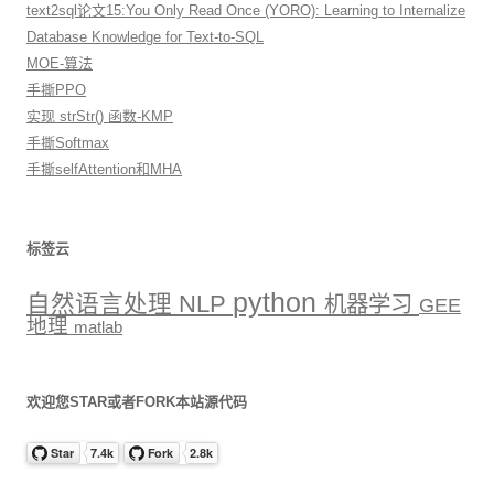
text2sql论文15:You Only Read Once (YORO): Learning to Internalize
Database Knowledge for Text-to-SQL
MOE-算法
手撕PPO
实现 strStr() 函数-KMP
手撕Softmax
手撕selfAttention和MHA
标签云
python
自然语言处理
NLP
机器学习
GEE
地理
matlab
欢迎您STAR或者FORK本站源代码