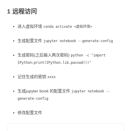
1 远程访问
进入虚拟环境
conda activate <虚拟环境>
生成配置文件
jupyter notebook --generate-config
生成密码(之后输入两次密码)
python -c "import
IPython;print(IPython.lib.passwd())"
记住生成的密钥
xxxx
生成jupyter book 的配置文件
jupyter notebook --
generate-config
修改配置文件