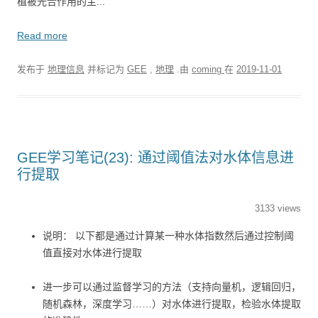
植被光合作用的主...
Read more
发布于
地理信息
并标记为
GEE
,
地理
.由
coming
在
2019-11-01
GEE学习笔记(23): 通过阈值法对水体信息进
行提取
3133 views
说明： 以下都是通过计算某一种水体指数然后通过控制阈
值直接对水体进行提取
进一步可以通过监督学习的方法（支持向量机，逻辑回归，
随机森林，深度学习……）对水体进行提取，检验水体提取