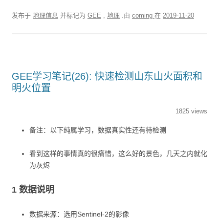
发布于
地理信息
并标记为
GEE
,
地理
.由
coming
在
2019-11-20
GEE学习笔记(26): 快速检测山东山火面积和
明火位置
1825 views
备注：以下纯属学习，数据真实性还有待检测
看到这样的事情真的很痛惜，这么好的景色，几天之内就化
为灰烬
1 数据说明
数据来源：选用Sentinel-2的影像