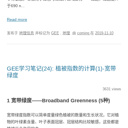
于690 n...
Read more
发布于
地理信息
并标记为
GEE
,
地理
.由
coming
在
2019-11-10
GEE学习笔记(24): 植被指数的计算(1)-宽带
绿度
3631 views
1 宽带绿度——Broadband Greenness (5种)
宽带绿度指数可以简单度量绿色植被的数量和生长状况，它对植
物的叶绿素含量、叶子表面冠层、冠层结构比较敏感，这些都是