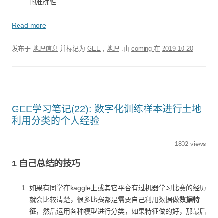
的准确性...
Read more
发布于
地理信息
并标记为
GEE
,
地理
.由
coming
在
2019-10-20
GEE学习笔记(22): 数字化训练样本进行土地
利用分类的个人经验
1802 views
1 自己总结的技巧
如果有同学在kaggle上或其它平台有过机器学习比赛的经历
就会比较清楚，很多比赛都是需要自己利用数据做
数据特
征
，然后运用各种模型进行分类，如果特征做的好，那最后