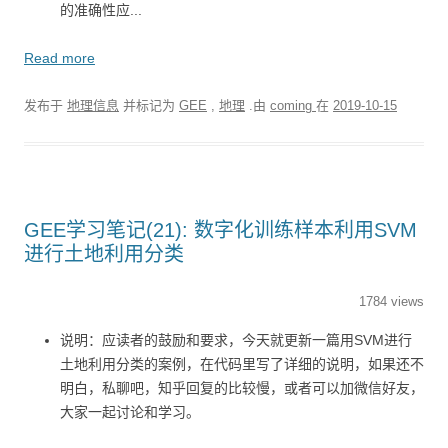
的准确性应...
Read more
发布于
地理信息
并标记为
GEE
,
地理
.由
coming
在
2019-10-15
GEE学习笔记(21): 数字化训练样本利用SVM
进行土地利用分类
1784 views
说明：应读者的鼓励和要求，今天就更新一篇用SVM进行
土地利用分类的案例，在代码里写了详细的说明，如果还不
明白，私聊吧，知乎回复的比较慢，或者可以加微信好友，
大家一起讨论和学习。