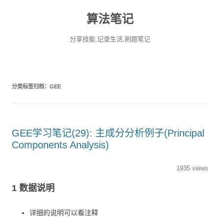
算法笔记
分享技能,记录生活,刷题笔记
分类标签归档：
GEE
GEE学习笔记(29): 主成分分析例子(Principal
Components Analysis)
1935 views
1 数据说明
详细的说明可以看注释