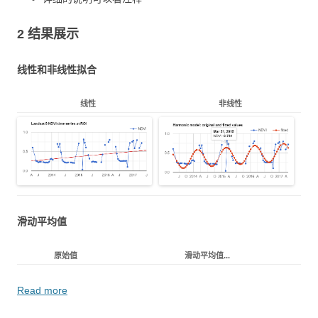
2 结果展示
线性和非线性拟合
线性
非线性
滑动平均值
原始值
滑动平均值...
Read more