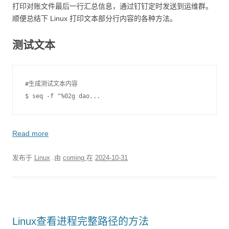
打印对账文件最后一行汇总信息，通过钉钉定时发送到运维群。
顺便总结下 Linux 打印文本部分行内容的各种方法。
测试文本
#生成测试文本内容

$ seq -f "%02g dao...
Read more
发布于
Linux
.由
coming
在
2024-10-31
Linux查看进程完整路径的方法