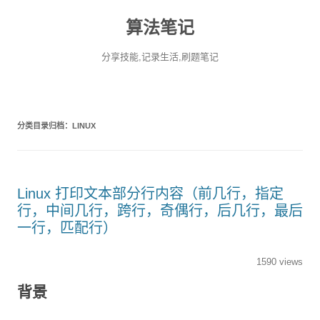
算法笔记
分享技能,记录生活,刷题笔记
分类目录归档：
LINUX
Linux 打印文本部分行内容（前几行，指定
行，中间几行，跨行，奇偶行，后几行，最后
一行，匹配行）
1590 views
背景