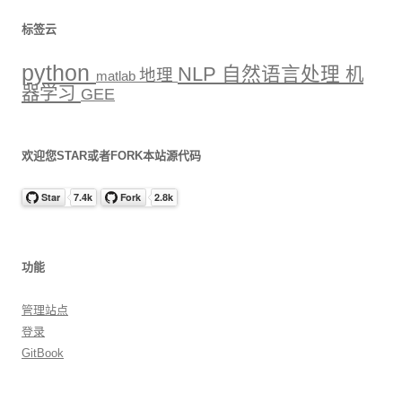
标签云
python
NLP
自然语言处理
机
地理
matlab
器学习
GEE
欢迎您STAR或者FORK本站源代码
功能
管理站点
登录
GitBook