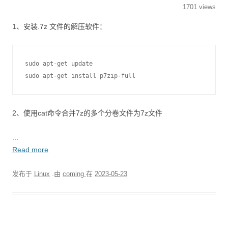
1701 views
1、安装.7z 文件的解压软件：
sudo apt-get update

2、使用cat命令合并7z的多个分卷文件为7z文件
...
Read more
发布于
Linux
.由
coming
在
2023-05-23