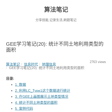
算法笔记
分享技能,记录生活,刷题笔记
GEE学习笔记(20): 统计不同土地利用类型的
面积
2763 views
算法笔记
信息时代
地理信息
GEE学习笔记(20): 统计不同土地利用类型的面积
目录:
1. 数据
2. 利用LC_Type1这个数据进行统计
3. 在GEE上画图展示土地类型情况
4. 统计不同土地类型的面积
5. 案例代码