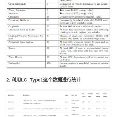
2. 利用LC_Type1这个数据进行统计