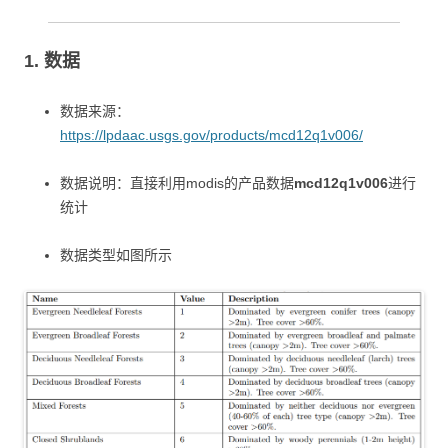
1. 数据
数据来源：
https://lpdaac.usgs.gov/products/mcd12q1v006/
数据说明：直接利用modis的产品数据
mcd12q1v006
进行
统计
数据类型如图所示