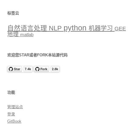
标签云
python
自然语言处理
NLP
机器学习
GEE
地理
matlab
欢迎您STAR或者FORK本站源代码
功能
管理站点
登录
GitBook