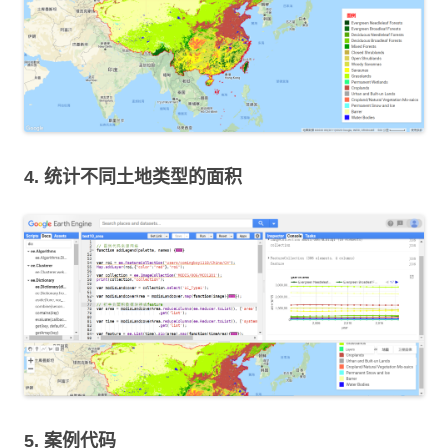
4. 统计不同土地类型的面积
5. 案例代码