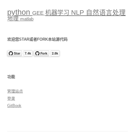
python
NLP
自然语言处理
机器学习
GEE
地理
matlab
欢迎您STAR或者FORK本站源代码
功能
管理站点
登录
GitBook