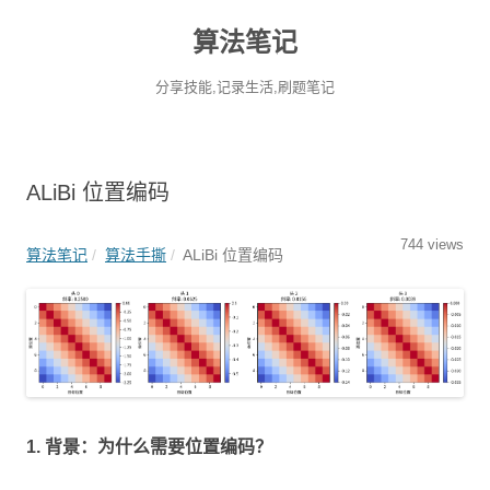
算法笔记
分享技能,记录生活,刷题笔记
ALiBi 位置编码
744 views
算法笔记
算法手撕
ALiBi 位置编码
1. 背景：为什么需要位置编码？